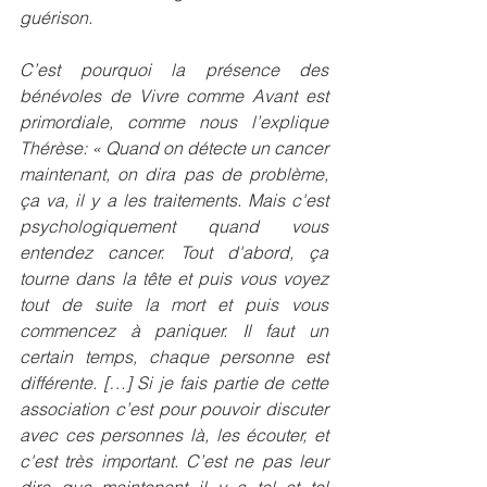
guérison.
C’est pourquoi la présence des 
bénévoles de 
Vivre comme Avant 
est 
primordiale, comme nous l’explique 
Thérèse: « 
Quand on détecte un cancer 
maintenant, on dira pas de problème, 
ça va, il y a les traitements. Mais c'est 
psychologiquement quand vous 
entendez cancer. Tout d'abord, ça 
tourne dans la tête et puis vous voyez 
tout de suite la mort et puis vous 
commencez à paniquer. Il faut un 
certain temps, chaque personne est 
différente. […] Si je fais partie de cette 
association c’est pour pouvoir discuter 
avec ces personnes là, les écouter, et 
c'est très important. C’est ne pas leur 