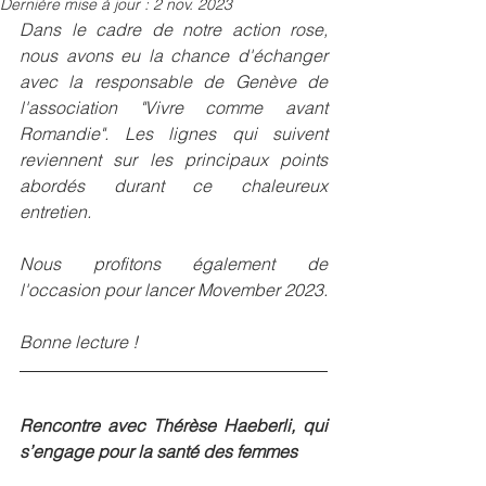
Dernière mise à jour :
2 nov. 2023
Dans le cadre de notre action rose, 
nous avons eu la chance d'échanger 
avec la responsable de Genève de 
l'association "Vivre comme avant 
Romandie". Les lignes qui suivent 
reviennent sur les principaux points 
abordés durant ce chaleureux 
entretien.
Nous profitons également de 
l'occasion pour lancer Movember 2023.
Bonne lecture !
Rencontre avec Thérèse Haeberli, qui 
s’engage pour la santé des femmes