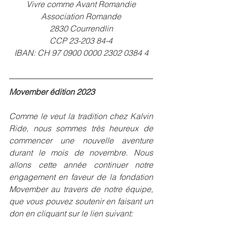
Vivre comme Avant Romandie
Association Romande
2830 Courrendlin
CCP 23-203 84-4
IBAN: CH 97 0900 0000 2302 0384 4
Movember édition 2023
Comme le veut la tradition chez Kalvin 
Ride, nous sommes très heureux de 
commencer une nouvelle aventure 
durant le mois de novembre. Nous 
allons cette année continuer notre 
engagement en faveur de la fondation 
Movember au travers de notre équipe, 
que vous pouvez soutenir en faisant un 
don en cliquant sur le lien suivant: