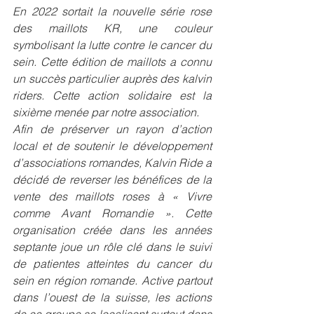
En 2022 sortait la nouvelle série rose 
des maillots KR, une couleur 
symbolisant la lutte contre le cancer du 
sein. Cette édition de maillots a connu 
un succès particulier auprès des 
kalvin 
riders
. Cette action solidaire est la 
sixième menée par notre association.
Afin de préserver un rayon d’action 
local et de soutenir le développement 
d’associations romandes, Kalvin Ride a 
décidé de reverser les bénéfices de la 
vente des maillots roses à « 
Vivre 
comme Avant Romandie »
. Cette 
organisation créée dans les années 
septante joue un rôle clé dans le suivi 
de patientes atteintes du cancer du 
sein en région romande. Active partout 
dans l’ouest de la suisse, les actions 